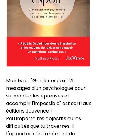
Mon livre : "Garder espoir : 21
messages d'un psychologue pour
surmonter les épreuves et
accomplir l'impossible" est sorti aux
éditions Jouvence !
Peu importe tes objectifs ou les
difficultés que tu traverses, il
t'apportera énormément de