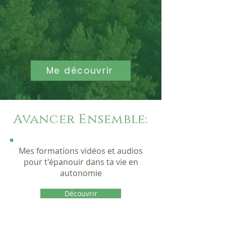
Me découvrir
Avancer Ensemble:
Mes formations vidéos et audios
pour t'épanouir dans ta vie en
autonomie
Découvrir