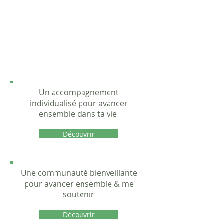
Un accompagnement
individualisé pour avancer
ensemble dans ta vie
Découvrir
Une communauté bienveillante
pour avancer ensemble & me
soutenir
Découvrir