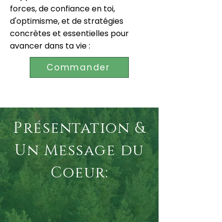
forces, de confiance en toi,
d'optimisme, et de stratégies
concrètes et essentielles pour
avancer dans ta vie :
Commander
Présentation &
Un Message du
Coeur: