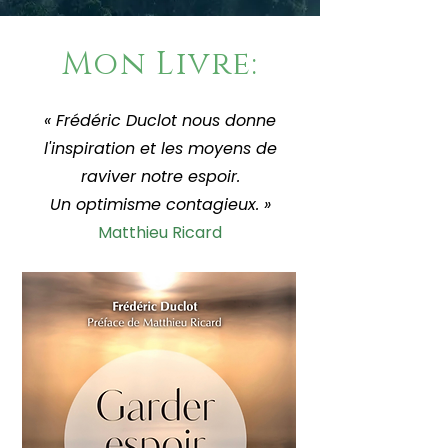
Mon Livre:
« Frédéric Duclot nous donne
l'inspiration et les moyens de
raviver notre espoir.
Un optimisme contagieux. »
Matthieu Ricard​